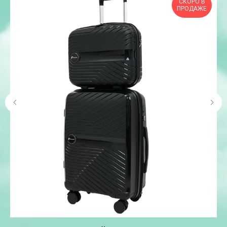
СКОРО В
ПРОДАЖЕ