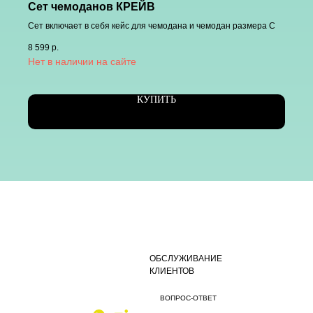
Сет чемоданов КРЕЙВ
Сет включает в себя кейс для чемодана и чемодан размера С
8 599
р.
КУПИТЬ
ОБСЛУЖИВАНИЕ
КЛИЕНТОВ
ВОПРОС-ОТВЕТ