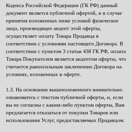
Кодекса Российской Федерации (ГК РФ) данный
документ является публичной офертой, и в случае
принятия изложенных ниже условий физическое
лицо, производящее акцепт этой оферты,
осуществляет оплату Товара Продавца в
соответствии с условиями настоящего Договора. В
соответствии с пунктом 3 статьи 438 ГК РФ, оплата
Товара Покупателем является акцептом оферты, что
считается равносильным заключению Договора на
условиях, изложенных в оферте.
1.3. На основании вышеизложенного внимательно
ознакомьтесь с текстом публичной оферты, и, если
вы не согласны с каким-либо пунктом оферты, Вам
предлагается отказаться от покупки Товаров или
использования Услуг, предоставляемых Продавцом.