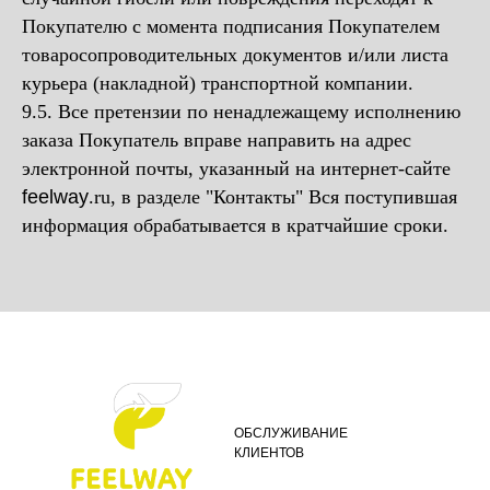
Покупателю с момента подписания Покупателем
товаросопроводительных документов и/или листа
курьера (накладной) транспортной компании.
9.5. Все претензии по ненадлежащему исполнению
заказа Покупатель вправе направить на адрес
электронной почты, указанный на интернет-сайте
feelway
.ru, в разделе "Контакты" Вся поступившая
информация обрабатывается в кратчайшие сроки.
ОБСЛУЖИВАНИЕ
КЛИЕНТОВ