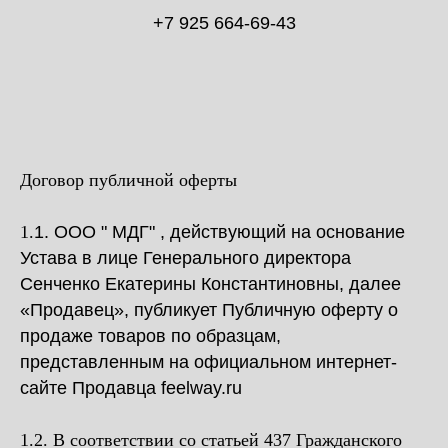
+7 925 664-69-43
Договор публичной оферты
1.
1. ООО " МДГ" , действующий на основание
Устава в лице Генерального директора
Сенченко Екатерины Константиновны, далее
«Продавец», публикует Публичную оферту о
продаже товаров по образцам,
представленным на официальном интернет-
сайте Продавца feelway.ru
1.2. В соответствии со статьей 437 Гражданского