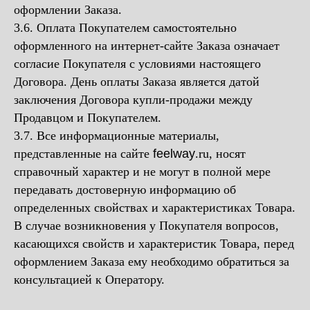
оформлении Заказа.
3.6. Оплата Покупателем самостоятельно
оформленного на интернет-сайте Заказа означает
согласие Покупателя с условиями настоящего
Договора. День оплаты Заказа является датой
заключения Договора купли-продажи между
Продавцом и Покупателем.
3.7. Все информационные материалы,
представленные на сайте
feelway
.ru, носят
справочный характер и не могут в полной мере
передавать достоверную информацию об
определенных свойствах и характеристиках Товара.
В случае возникновения у Покупателя вопросов,
касающихся свойств и характеристик Товара, перед
оформлением Заказа ему необходимо обратиться за
консультацией к Оператору.