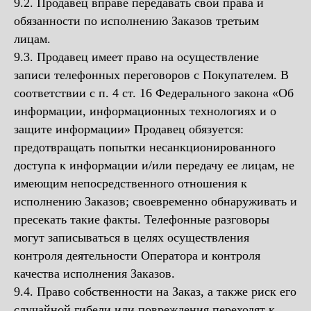
9.2. Продавец вправе передавать свои права и
обязанности по исполнению Заказов третьим
лицам.
9.3. Продавец имеет право на осуществление
записи телефонных переговоров с Покупателем. В
соответствии с п. 4 ст. 16 Федерального закона «Об
информации, информационных технологиях и о
защите информации» Продавец обязуется:
предотвращать попытки несанкционированного
доступа к информации и/или передачу ее лицам, не
имеющим непосредственного отношения к
исполнению Заказов; своевременно обнаруживать и
пресекать такие факты. Телефонные разговоры
могут записываться в целях осуществления
контроля деятельности Оператора и контроля
качества исполнения Заказов.
9.4. Право собственности на Заказ, а также риск его
случайной гибели или повреждения переходят к