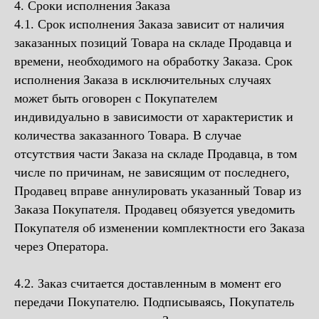
4. Сроки исполнения Заказа
4.1. Срок исполнения Заказа зависит от наличия
заказанных позиций Товара на складе Продавца и
времени, необходимого на обработку Заказа. Срок
исполнения Заказа в исключительных случаях
может быть оговорен с Покупателем
индивидуально в зависимости от характеристик и
количества заказанного Товара. В случае
отсутствия части Заказа на складе Продавца, в том
числе по причинам, не зависящим от последнего,
Продавец вправе аннулировать указанный Товар из
Заказа Покупателя. Продавец обязуется уведомить
Покупателя об изменении комплектности его Заказа
через Оператора.
4.2. Заказ считается доставленным в момент его
передачи Покупателю. Подписываясь, Покупатель