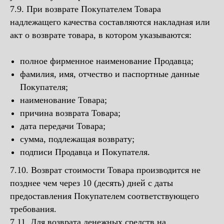
7.9. При возврате Покупателем Товара
надлежащего качества составляются накладная или
акт о возврате товара, в котором указываются:
полное фирменное наименование Продавца;
фамилия, имя, отчество и паспортные данные
Покупателя;
наименование Товара;
причина возврата Товара;
дата передачи Товара;
сумма, подлежащая возврату;
подписи Продавца и Покупателя.
7.10. Возврат стоимости Товара производится не
позднее чем через 10 (десять) дней с даты
предоставления Покупателем соответствующего
требования.
7.11. Для возврата денежных средств на