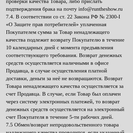
проверки качества Товара, либо прислать
подтверждения брака на почту info@runtheshow.ru
7.4. В соответствии со ст. 22 Закона РФ № 2300-I
«О Защите прав потребителей» уплаченная
Покупателем сумма за Товар ненадлежащего
качества подлежит возврату Покупателю в течение
10 календарных дней с момента предъявления
соответствующего требования. Возврат денежных
средств осуществляется наличными в офисе
Продавца, в случае осуществления платной
доставки, деньги за неё не возвращаются. Возврат
Товара ненадлежащего качества осуществляется за
счет Продавца. В случае, если Товар был оплачен
через систему электронных платежей, то возврат
денежных средств осуществляется на электронный
счет Покупателя в течение 5-ти рабочих дней.
7.5 Обмен/возврат непродовольственного товара
надлежащего качества проводится, если указанный