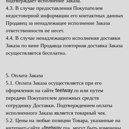
подтверждает исполнение Заказа.
4.3. В случае предоставления Покупателем
недостоверной информации его контактных данных
Продавец за ненадлежащее исполнение Заказа
ответственности не несет.
4.4. В случае ненадлежащего исполнения доставки
Заказа по вине Продавца повторная доставка Заказа
осуществляется бесплатно.
5. Оплата Заказа
5.1. Оплата Заказа осуществляется при его
оформлении на сайте
feelway
.ru или путем
передачи Покупателем денежных средств
сотруднику Доставки. Подтверждением оплаты
исполненного Заказа является товарный чек.
5.2. Цены на любые позиции Товара, указанные на
интернет-сайте «
feelway
.ru», могут быть изменены