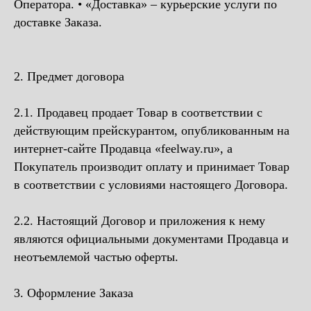
Оператора. • «Доставка» – курьерские услуги по
доставке Заказа.
2. Предмет договора
2.1. Продавец продает Товар в соответствии с
действующим прейскурантом, опубликованным на
интернет-сайте Продавца «feelway.ru», а
Покупатель производит оплату и принимает Товар
в соответствии с условиями настоящего Договора.
2.2. Настоящий Договор и приложения к нему
являются официальными документами Продавца и
неотъемлемой частью оферты.
3. Оформление Заказа