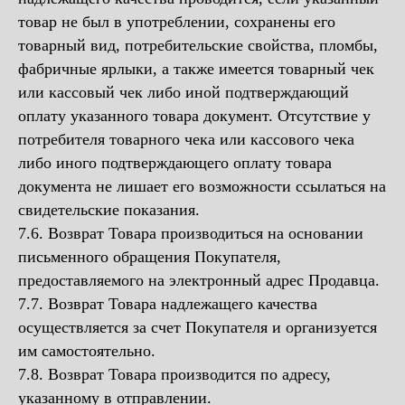
товар не был в употреблении, сохранены его
товарный вид, потребительские свойства, пломбы,
фабричные ярлыки, а также имеется товарный чек
или кассовый чек либо иной подтверждающий
оплату указанного товара документ. Отсутствие у
потребителя товарного чека или кассового чека
либо иного подтверждающего оплату товара
документа не лишает его возможности ссылаться на
свидетельские показания.
7.6. Возврат Товара производиться на основании
письменного обращения Покупателя,
предоставляемого на электронный адрес Продавца.
7.7. Возврат Товара надлежащего качества
осуществляется за счет Покупателя и организуется
им самостоятельно.
7.8. Возврат Товара производится по адресу,
указанному в отправлении.