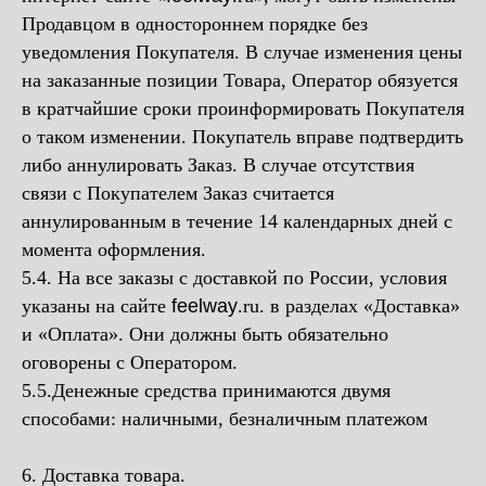
Продавцом в одностороннем порядке без
уведомления Покупателя. В случае изменения цены
на заказанные позиции Товара, Оператор обязуется
в кратчайшие сроки проинформировать Покупателя
о таком изменении. Покупатель вправе подтвердить
либо аннулировать Заказ. В случае отсутствия
связи с Покупателем Заказ считается
аннулированным в течение 14 календарных дней с
момента оформления.
5.4. На все заказы с доставкой по России, условия
указаны на сайте
feelway
.ru. в разделах «Доставка»
и «Оплата». Они должны быть обязательно
оговорены с Оператором.
5.5.Денежные средства принимаются двумя
способами: наличными, безналичным платежом
6. Доставка товара.