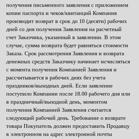
получения письменного заявления с приложением
копии паспорта и чеков/квитанций Компания
производит возврат в срок до 10 (десяти) рабочих
дней со дня получения 3аявления на расчетный
счет Заказчика, указанный в заявлении. В этом
случае, сумма возврата будет равняться стоимости
Заказа. Срок рассмотрения Заявления и возврата
денежных средств Заказчику начинает исчисляться
с момента получения Компанией Заявления и
рассчитывается в рабочих днях без учета
праздников/выходных дней. Если заявление
поступило Компании после 18.00 рабочего дня или
в праздничный/выходной день, моментом
получения Компанией Заявления считается
следующий рабочий день. Требование о возврате
товара Покупатель должен предоставить Продавцу
в электронном на адрес электронной почты