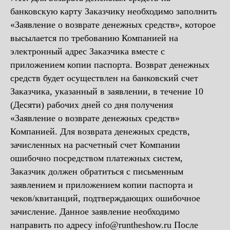
банковскую карту Заказчику необходимо заполнить
«Заявление о возврате денежных средств», которое
высылается по требованию Компанией на
электронный адрес Заказчика вместе с
приложением копии паспорта. Возврат денежных
средств будет осуществлен на банковский счет
Заказчика, указанный в заявлении, в течение 10
(Десяти) рабочих дней со дня получения
«Заявление о возврате денежных средств»
Компанией. Для возврата денежных средств,
зачисленных на расчетный счет Компании
ошибочно посредством платежных систем,
Заказчик должен обратиться с письменным
заявлением и приложением копии паспорта и
чеков/квитанций, подтверждающих ошибочное
зачисление. Данное заявление необходимо
направить по адресу info@runtheshow.ru После