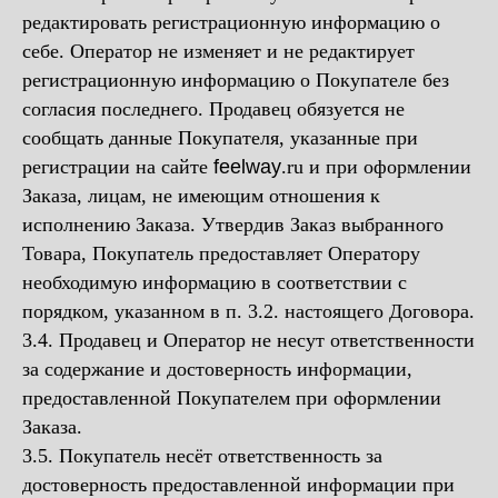
редактировать регистрационную информацию о
себе. Оператор не изменяет и не редактирует
регистрационную информацию о Покупателе без
согласия последнего. Продавец обязуется не
сообщать данные Покупателя, указанные при
регистрации на сайте
feelway
.ru и при оформлении
Заказа, лицам, не имеющим отношения к
исполнению Заказа. Утвердив Заказ выбранного
Товара, Покупатель предоставляет Оператору
необходимую информацию в соответствии с
порядком, указанном в п. 3.2. настоящего Договора.
3.4. Продавец и Оператор не несут ответственности
за содержание и достоверность информации,
предоставленной Покупателем при оформлении
Заказа.
3.5. Покупатель несёт ответственность за
достоверность предоставленной информации при