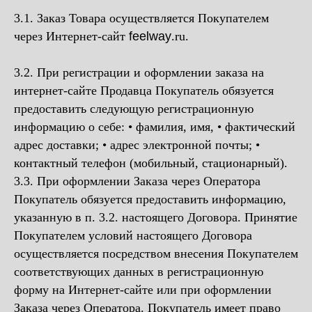
3.1. Заказ Товара осуществляется Покупателем
через Интернет-сайт
feelway
.ru.
3.2. При регистрации и оформлении заказа на
интернет-сайте Продавца Покупатель обязуется
предоставить следующую регистрационную
информацию о себе: • фамилия, имя, • фактический
адрес доставки; • адрес электронной почты; •
контактный телефон (мобильный, стационарный).
3.3. При оформлении Заказа через Оператора
Покупатель обязуется предоставить информацию,
указанную в п. 3.2. настоящего Договора. Принятие
Покупателем условий настоящего Договора
осуществляется посредством внесения Покупателем
соответствующих данных в регистрационную
форму на Интернет-сайте или при оформлении
Заказа через Оператора. Покупатель имеет право