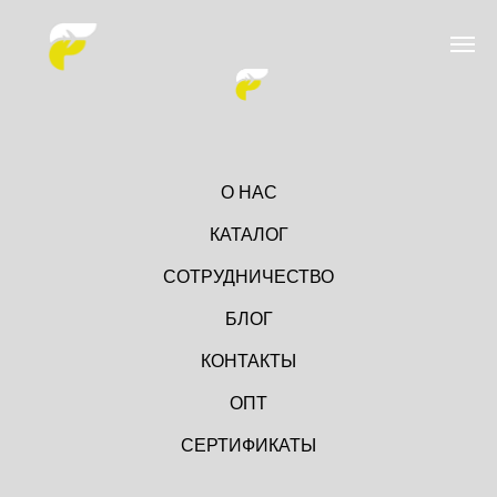
О НАС
КАТАЛОГ
СОТРУДНИЧЕСТВО
БЛОГ
КОНТАКТЫ
ОПТ
СЕРТИФИКАТЫ