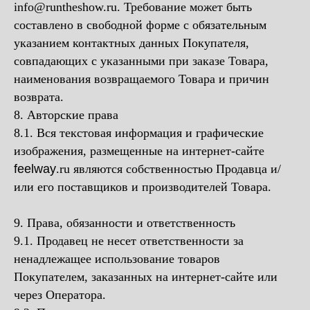
info@runtheshow.ru. Требование может быть
составлено в свободной форме с обязательным
указанием контактных данных Покупателя,
совпадающих с указанными при заказе Товара,
наименования возвращаемого Товара и причин
возврата.
8. Авторские права
8.1. Вся текстовая информация и графические
изображения, размещенные на интернет-сайте
feelway
.ru являются собственностью Продавца и/
или его поставщиков и производителей Товара.
9. Права, обязанности и ответственность
9.1. Продавец не несет ответственности за
ненадлежащее использование товаров
Покупателем, заказанных на интернет-сайте или
через Оператора.