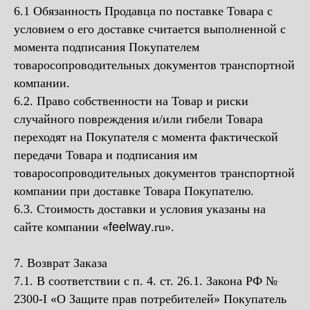
6.1 Обязанность Продавца по поставке Товара с
условием о его доставке считается выполненной с
момента подписания Покупателем
товаросопроводительных документов транспортной
компании.
6.2. Право собственности на Товар и риски
случайного повреждения и/или гибели Товара
переходят на Покупателя с момента фактической
передачи Товара и подписания им
товаросопроводительных документов транспортной
компании при доставке Товара Покупателю.
6.3. Стоимость доставки и условия указаны на
сайте компании «
feelway
.ru».
7. Возврат Заказа
7.1. В соответствии с п. 4. ст. 26.1. Закона РФ №
2300-I «О Защите прав потребителей» Покупатель