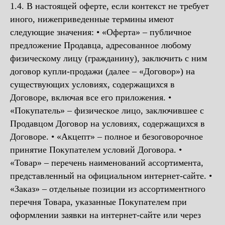
1.4. В настоящей оферте, если контекст не требует
иного, нижеприведенные термины имеют
следующие значения: • «Оферта» – публичное
предложение Продавца, адресованное любому
физическому лицу (гражданину), заключить с ним
договор купли-продажи (далее – «Договор») на
существующих условиях, содержащихся в
Договоре, включая все его приложения. •
«Покупатель» – физическое лицо, заключившее с
Продавцом Договор на условиях, содержащихся в
Договоре. • «Акцепт» – полное и безоговорочное
принятие Покупателем условий Договора. •
«Товар» – перечень наименований ассортимента,
представленный на официальном интернет-сайте. •
«Заказ» – отдельные позиции из ассортиментного
перечня Товара, указанные Покупателем при
оформлении заявки на интернет-сайте или через