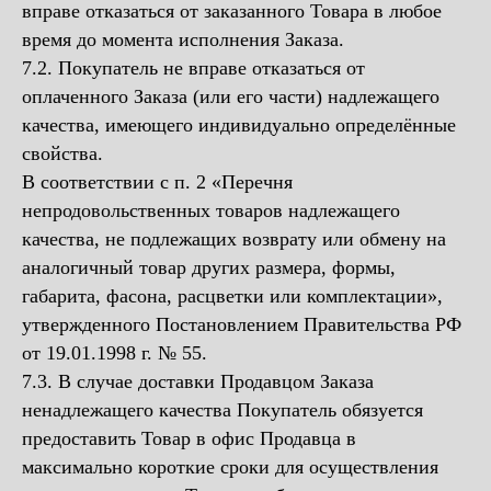
вправе отказаться от заказанного Товара в любое
время до момента исполнения Заказа.
7.2. Покупатель не вправе отказаться от
оплаченного Заказа (или его части) надлежащего
качества, имеющего индивидуально определённые
свойства.
В соответствии с п. 2 «Перечня
непродовольственных товаров надлежащего
качества, не подлежащих возврату или обмену на
аналогичный товар других размера, формы,
габарита, фасона, расцветки или комплектации»,
утвержденного Постановлением Правительства РФ
от 19.01.1998 г. № 55.
7.3. В случае доставки Продавцом Заказа
ненадлежащего качества Покупатель обязуется
предоставить Товар в офис Продавца в
максимально короткие сроки для осуществления