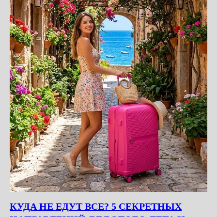
КУДА НЕ ЕДУТ ВСЕ? 5 СЕКРЕТНЫХ