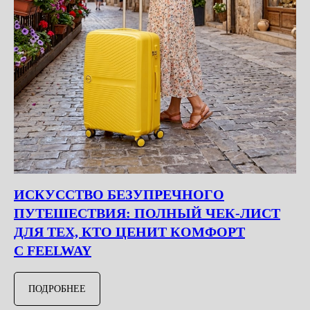
ИСКУССТВО БЕЗУПРЕЧНОГО
ПУТЕШЕСТВИЯ: ПОЛНЫЙ ЧЕК-ЛИСТ
ДЛЯ ТЕХ, КТО ЦЕНИТ КОМФОРТ
С FEELWAY
ПОДРОБНЕЕ