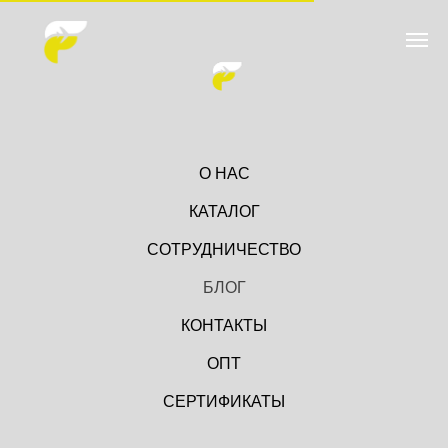
О НАС
КАТАЛОГ
СОТРУДНИЧЕСТВО
БЛОГ
КОНТАКТЫ
ОПТ
СЕРТИФИКАТЫ