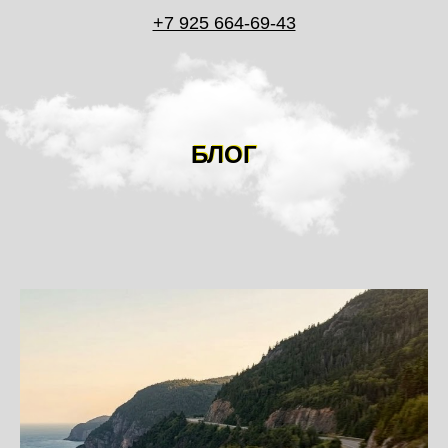
+7 925 664-69-43
БЛОГ
БЛОГ