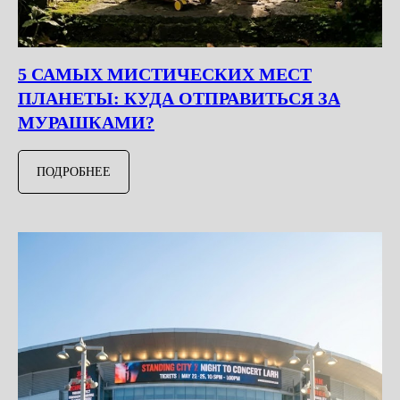
5 САМЫХ МИСТИЧЕСКИХ МЕСТ
ПЛАНЕТЫ: КУДА ОТПРАВИТЬСЯ ЗА
МУРАШКАМИ?
ПОДРОБНЕЕ