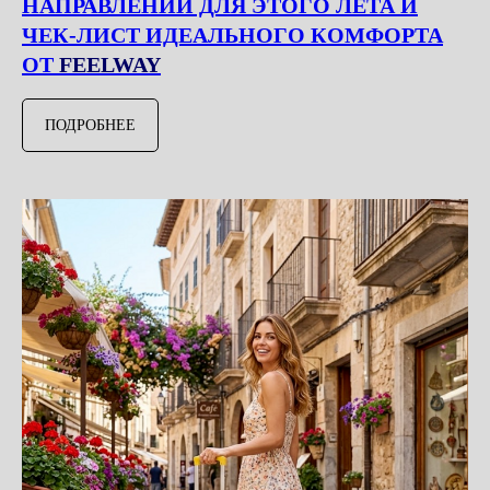
НАПРАВЛЕНИЙ ДЛЯ ЭТОГО ЛЕТА И
ЧЕК-ЛИСТ ИДЕАЛЬНОГО КОМФОРТА
ОТ
FEELWAY
ПОДРОБНЕЕ