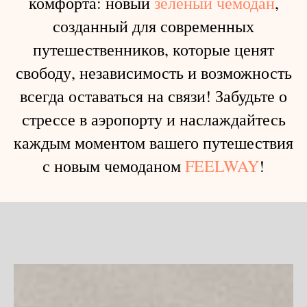
комфорта: новый
зеленый чемодан
,
созданный для современных
путешественников, которые ценят
свободу, независимость и возможность
всегда оставаться на связи! Забудьте о
стрессе в аэропорту и наслаждайтесь
каждым моментом вашего путешествия
с новым чемоданом
FEELWAY
!