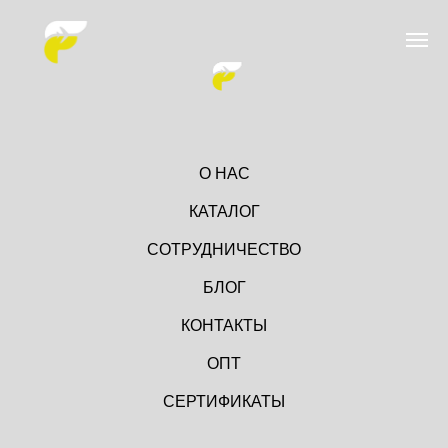
О НАС
КАТАЛОГ
СОТРУДНИЧЕСТВО
БЛОГ
КОНТАКТЫ
ОПТ
СЕРТИФИКАТЫ