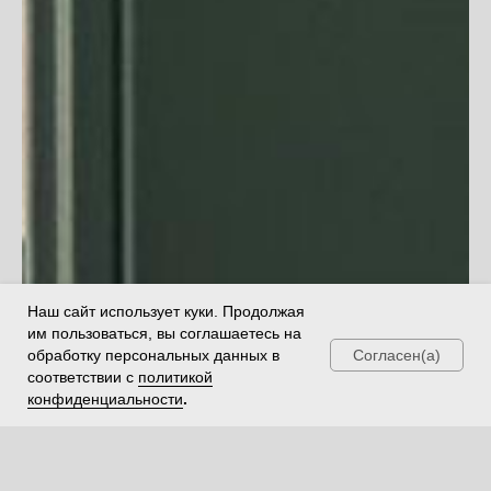
Наш сайт использует куки. Продолжая
им пользоваться, вы соглашаетесь на
Согласен(а)
обработку персональных данных в
соответствии с
политикой
конфиденциальности
.