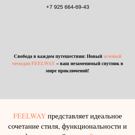
+7 925 664-69-43
Свобода в каждом путешествии: Новый
зеленый
чемодан
FEELWAY
– ваш незаменимый спутник в
мире приключений!
FEELWAY
представляет идеальное
сочетание стиля, функциональности и