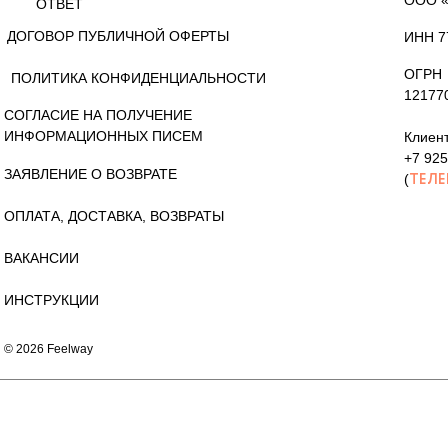
ООО 
ОТВЕТ
ДОГОВОР ПУБЛИЧНОЙ ОФЕРТЫ
ИНН 7
ОГРН
ПОЛИТИКА КОНФИДЕНЦИАЛЬНОСТИ
12177
СОГЛАСИЕ НА ПОЛУЧЕНИЕ
ИНФОРМАЦИОННЫХ ПИСЕМ
Клиент
+7 925
ЗАЯВЛЕНИЕ О ВОЗВРАТЕ
ТЕЛЕ
(
ОПЛАТА, ДОСТАВКА, ВОЗВРАТЫ
ВАКАНСИИ
ИНСТРУКЦИИ
© 2026 Feelway