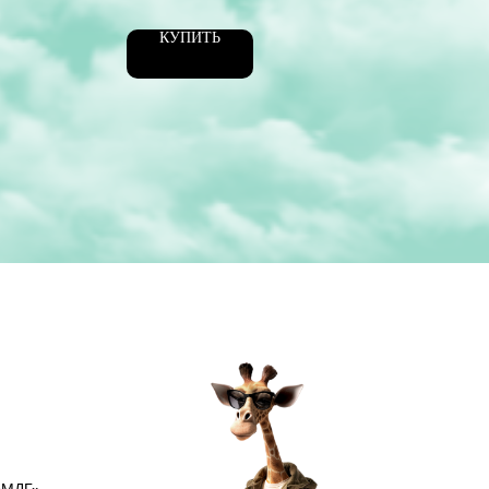
КУПИТЬ