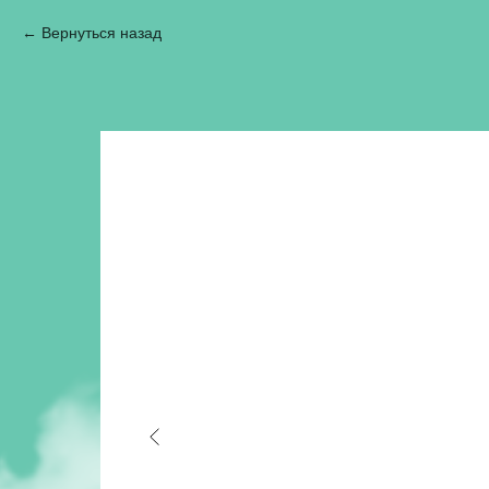
Вернуться назад