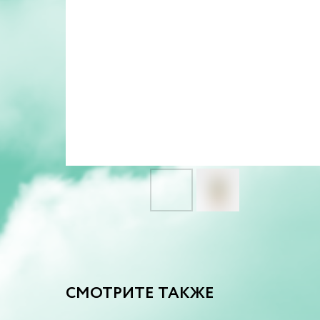
СМОТРИТЕ ТАКЖЕ