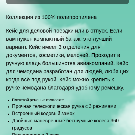
Коллекция из 100% полипропилена
Кейс для деловой поездки или в отпуск. Если
вам нужен компактный багаж, это лучший
вариант. Кейс имеет 3 отделения для
документов, косметики, мелочей. Проходит в
ручную кладь большинства авиакомпаний. Кейс
для чемодана разработан для людей, любящих
когда всё под рукой. Кейс можно крепить к
ручке чемодана благодаря удобному ремешку.
Плечевой ремень в комплекте
Прочная телескопическая ручка с 3 режимами
Встроенный кодовый замок
Двойные маневренные бесшумные колеса 360
градусов