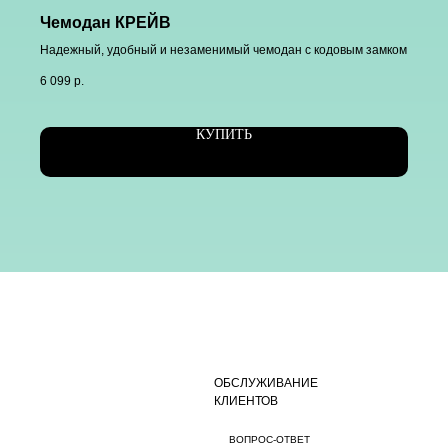
Чемодан КРЕЙВ
Надежный, удобный и незаменимый чемодан с кодовым замком
6 099
р.
КУПИТЬ
ОБСЛУЖИВАНИЕ
КЛИЕНТОВ
ВОПРОС-ОТВЕТ