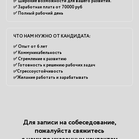
✅ Широкие возможности для вашего развития.
✅ Заработная плата от 70000 руб
✅ Полный рабочий день
ЧТО НАМ НУЖНО ОТ КАНДИДАТА:
✅ Опыт от 6 лет
✅ Коммуникабельность
✅ Стремление к развитию
✅ Готовность к решению рабочих задач
✅Стрессоустойчивость
✅Желание работать и зарабатывать
Для записи на собеседование,
пожалуйста свяжитесь