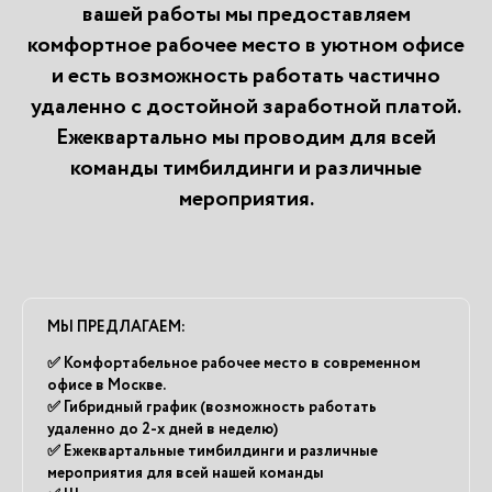
вашей работы мы предоставляем
комфортное рабочее место в уютном офисе
и есть возможность работать частично
удаленно с достойной заработной платой.
Ежеквартально мы проводим для всей
команды тимбилдинги и различные
мероприятия.
МЫ ПРЕДЛАГАЕМ:
✅ Комфортабельное рабочее место в современном
офисе в Москве.
✅ Гибридный график (возможность работать
удаленно до 2-х дней в неделю)
✅ Ежеквартальные тимбилдинги и различные
мероприятия для всей нашей команды