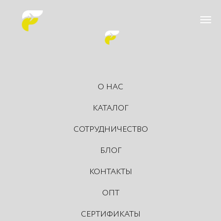
О НАС
КАТАЛОГ
СОТРУДНИЧЕСТВО
БЛОГ
КОНТАКТЫ
ОПТ
СЕРТИФИКАТЫ