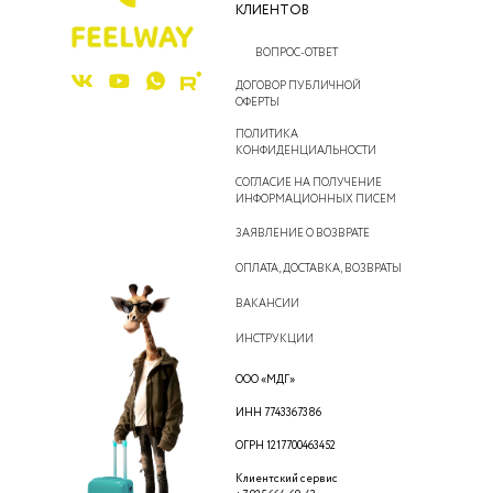
КЛИЕНТОВ
ВОПРОС-ОТВЕТ
ДОГОВОР ПУБЛИЧНОЙ
ОФЕРТЫ
ПОЛИТИКА
КОНФИДЕНЦИАЛЬНОСТИ
СОГЛАСИЕ НА ПОЛУЧЕНИЕ
ИНФОРМАЦИОННЫХ ПИСЕМ
ЗАЯВЛЕНИЕ О ВОЗВРАТЕ
ОПЛАТА, ДОСТАВКА, ВОЗВРАТЫ
ВАКАНСИИ
ИНСТРУКЦИИ
ООО «МДГ»
ИНН 7743367386
ОГРН 1217700463452
Клиентский сервис