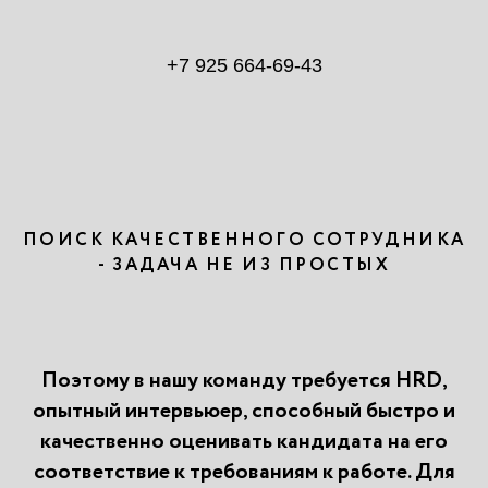
+7 925 664-69-43
ПОИСК КАЧЕСТВЕННОГО СОТРУДНИКА
- ЗАДАЧА НЕ ИЗ ПРОСТЫХ
Поэтому в нашу команду требуется HRD,
опытный интервьюер, способный быстро и
качественно оценивать кандидата на его
соответствие к требованиям к работе. Для